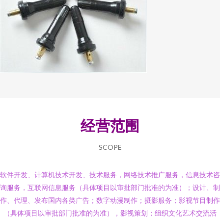
经营范围
SCOPE
软件开发、计算机技术开发、技术服务，网络技术推广服务，信息技术咨
询服务，互联网信息服务（具体项目以审批部门批准的为准）；设计、制
作、代理、发布国内各类广告；数字动漫制作；摄影服务；影视节目制作
（具体项目以审批部门批准的为准），影视策划；组织文化艺术交流活