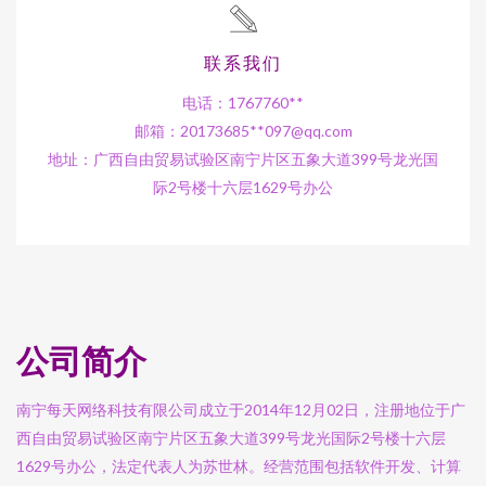
联系我们
电话：1767760**
邮箱：20173685**
097@qq.com
地址：广西自由贸易试验区南宁片区五象大道399号龙光国
际2号楼十六层1629号办公
公司简介
南宁每天网络科技有限公司成立于2014年12月02日，注册地位于广
西自由贸易试验区南宁片区五象大道399号龙光国际2号楼十六层
1629号办公，法定代表人为苏世林。经营范围包括软件开发、计算