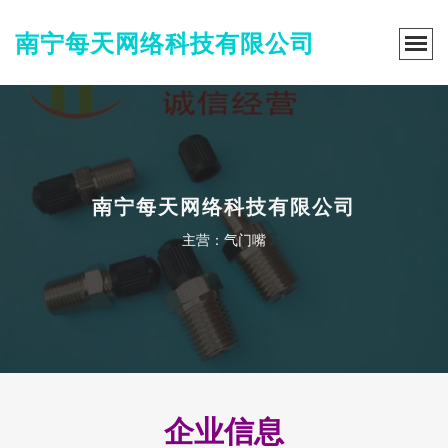
南宁每天网络科技有限公司
南宁每天网络科技有限公司
主营：气门嘴
企业信息