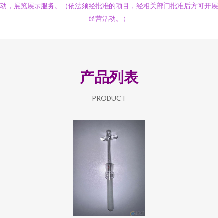
动，展览展示服务。（依法须经批准的项目，经相关部门批准后方可开展
经营活动。）
产品列表
PRODUCT