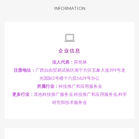
INFORMATION
企业信息
法人代表：
苏世林
注册地址：
广西自由贸易试验区南宁片区五象大道399号龙
光国际2号楼十六层1629号办公
所属行业：
科技推广和应用服务业
更多行业：
其他科技推广服务业,科技推广和应用服务业,科学
研究和技术服务业