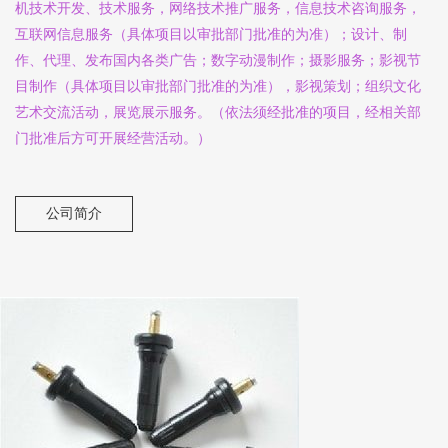
机技术开发、技术服务，网络技术推广服务，信息技术咨询服务，
互联网信息服务（具体项目以审批部门批准的为准）；设计、制
作、代理、发布国内各类广告；数字动漫制作；摄影服务；影视节
目制作（具体项目以审批部门批准的为准），影视策划；组织文化
艺术交流活动，展览展示服务。（依法须经批准的项目，经相关部
门批准后方可开展经营活动。）
公司简介